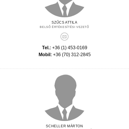
SZŰCS ATTILA
BELSŐ ÉRTÉKESÍTÉSI VEZETŐ
Tel.:
+36 (1) 453-0169
Mobil:
+36 (70) 312-2845
SCHELLER MÁRTON