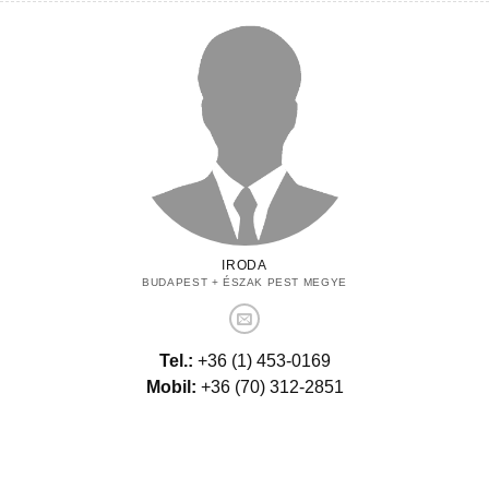
IRODA
BUDAPEST + ÉSZAK PEST MEGYE
Tel.:
+36 (1) 453-0169
Mobil:
+36 (70) 312-2851