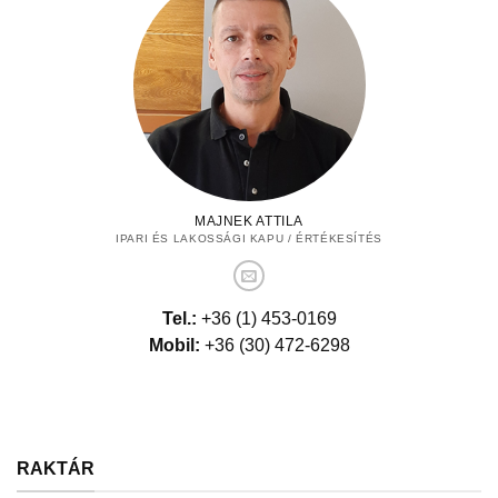
MAJNEK ATTILA
IPARI ÉS LAKOSSÁGI KAPU / ÉRTÉKESÍTÉS
Tel.:
+36 (1) 453-0169
Mobil:
+36 (30) 472-6298
RAKTÁR