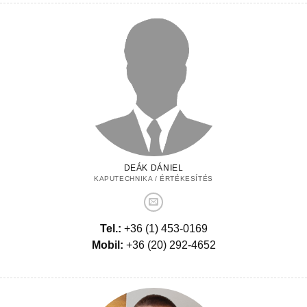
DEÁK DÁNIEL
KAPUTECHNIKA / ÉRTÉKESÍTÉS
Tel.:
+36 (1) 453-0169
Mobil:
+36 (20) 292-4652