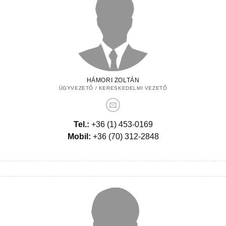
HÁMORI ZOLTÁN
ÜGYVEZETŐ / KERESKEDELMI VEZETŐ
Tel.:
+36 (1) 453-0169
Mobil:
+36 (70) 312-2848