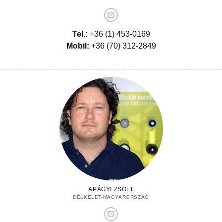
Tel.:
+36 (1) 453-0169
Mobil:
+36 (70) 312-2849
APÁGYI ZSOLT
DÉLKELET-MAGYARORSZÁG