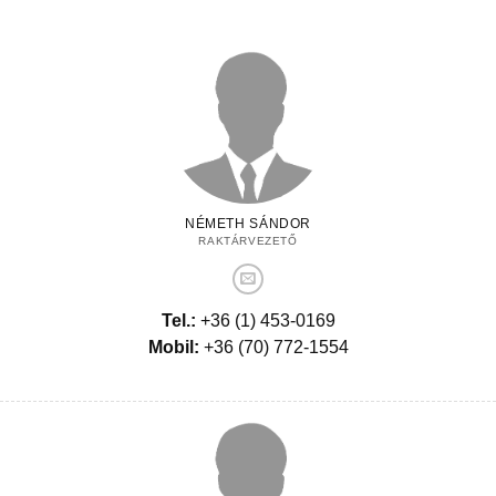
NÉMETH SÁNDOR
RAKTÁRVEZETŐ
Tel.:
+36 (1) 453-0169
Mobil:
+36 (70) 772-1554