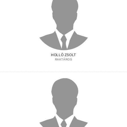
HOLLÓ ZSOLT
RAKTÁROS