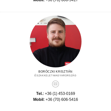
BORÓCZKI KRISZTIÁN
ÉSZAKKELET-MAGYARORSZÁG
Tel.:
+36 (1) 453-0169
Mobil:
+36 (70) 606-5416