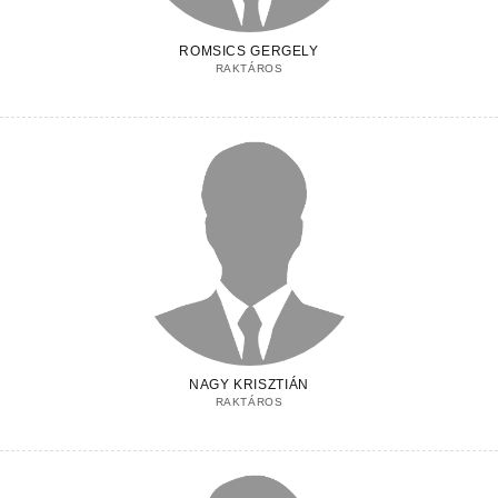
ROMSICS GERGELY
RAKTÁROS
NAGY KRISZTIÁN
RAKTÁROS