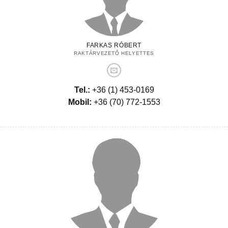
FARKAS RÓBERT
RAKTÁRVEZETŐ HELYETTES
Tel.:
+36 (1) 453-0169
Mobil:
+36 (70) 772-1553