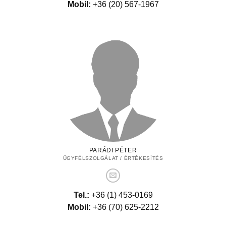
Mobil:
+36 (20) 567-1967
PARÁDI PÉTER
ÜGYFÉLSZOLGÁLAT / ÉRTÉKESÍTÉS
Tel.:
+36 (1) 453-0169
Mobil:
+36 (70) 625-2212