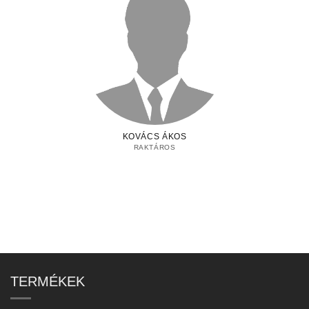
KOVÁCS ÁKOS
RAKTÁROS
TERMÉKEK