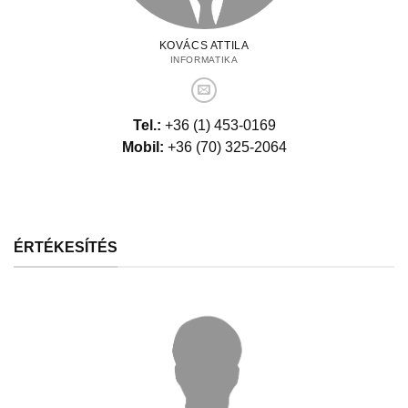
KOVÁCS ATTILA
INFORMATIKA
Tel.:
+36 (1) 453-0169
Mobil:
+36 (70) 325-2064
ÉRTÉKESÍTÉS