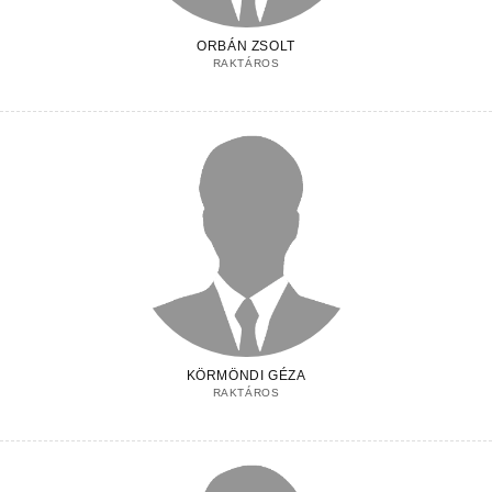
ORBÁN ZSOLT
RAKTÁROS
KÖRMÖNDI GÉZA
RAKTÁROS