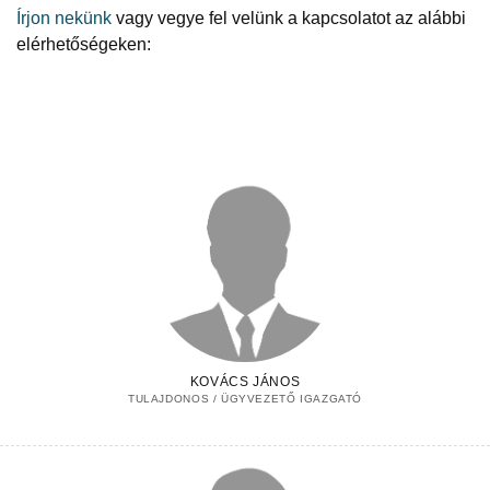
Írjon nekünk
vagy vegye fel velünk a kapcsolatot az alábbi
elérhetőségeken:
KOVÁCS JÁNOS
TULAJDONOS / ÜGYVEZETŐ IGAZGATÓ