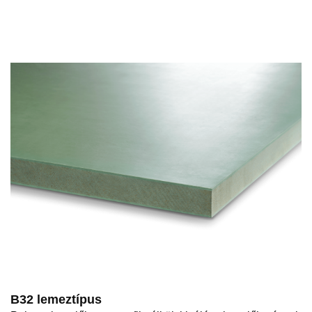
B32 lemeztípus