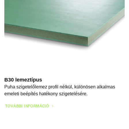
B30 lemeztípus
Puha szigetelőlemez profil nélkül, különösen alkalmas
emeleti beépítés hatékony szigetelésére.
TOVÁBBI INFORMÁCIÓ