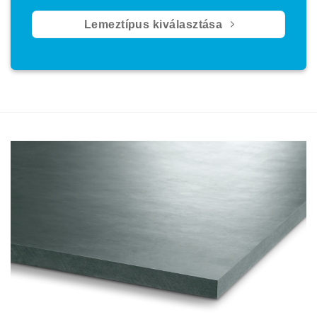
Lemeztípus kiválasztása