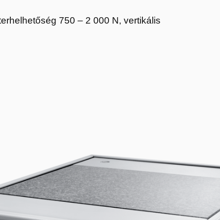
erhelhetőség 750 – 2 000 N, vertikális