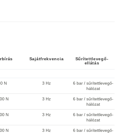
rbírás
Sajátfrekvencia
Sűrítettlevegő-
ellátás
rbírás
Sajátfrekvencia
Sűrítettlevegő-
ellátás
0 N
3 Hz
6 bar / sűrítettlevegő-
hálózat
00 N
3 Hz
6 bar / sűrítettlevegő-
hálózat
00 N
3 Hz
6 bar / sűrítettlevegő-
hálózat
00 N
3 Hz
6 bar / sűrítettlevegő-