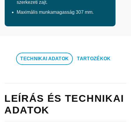
szerkezeti zajt.
Maximális munkamagasság 307 mm.
TECHNIKAI ADATOK
TARTOZÉKOK
LEÍRÁS ÉS TECHNIKAI
ADATOK