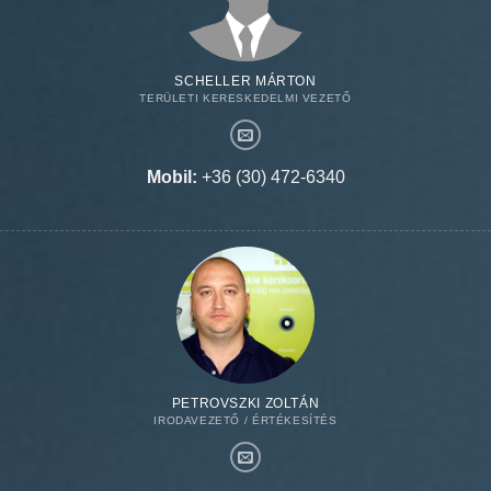
SCHELLER MÁRTON
TERÜLETI KERESKEDELMI VEZETŐ
Mobil:
+36 (30) 472-6340
PETROVSZKI ZOLTÁN
IRODAVEZETŐ / ÉRTÉKESÍTÉS