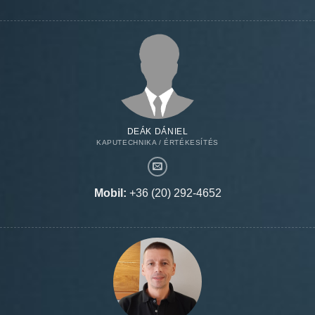
DEÁK DÁNIEL
KAPUTECHNIKA / ÉRTÉKESÍTÉS
Mobil:
+36 (20) 292-4652