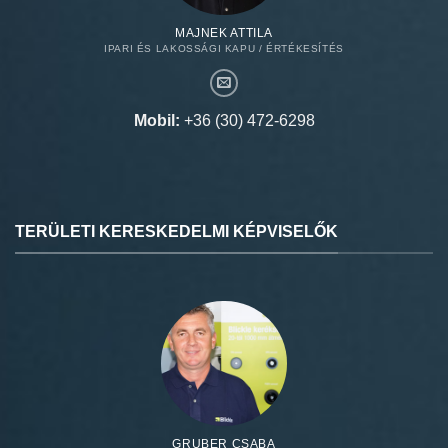
MAJNEK ATTILA
IPARI ÉS LAKOSSÁGI KAPU / ÉRTÉKESÍTÉS
Mobil:
+36 (30) 472-6298
TERÜLETI KERESKEDELMI KÉPVISELŐK
GRUBER CSABA