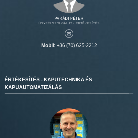
PARÁDI PÉTER
ÜGYFÉLSZOLGÁLAT / ÉRTÉKESÍTÉS
Mobil:
+36 (70) 625-2212
ÉRTÉKESÍTÉS - KAPUTECHNIKA ÉS
KAPUAUTOMATIZÁLÁS