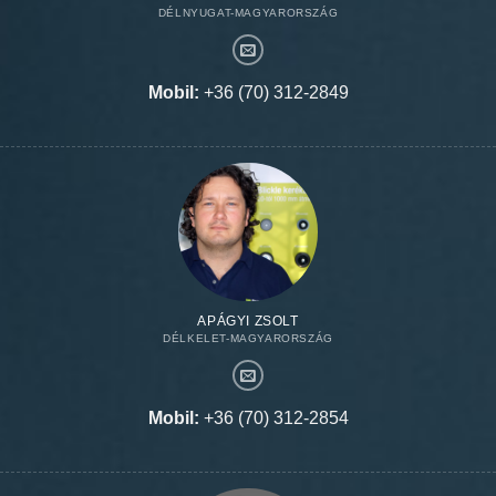
DÉLNYUGAT-MAGYARORSZÁG
Mobil:
+36 (70) 312-2849
APÁGYI ZSOLT
DÉLKELET-MAGYARORSZÁG
Mobil:
+36 (70) 312-2854